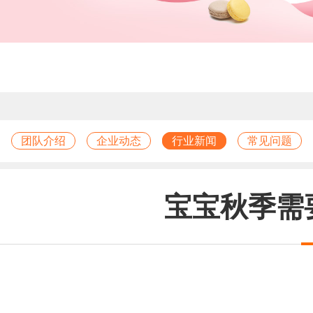
团队介绍
企业动态
行业新闻
常见问题
宝宝秋季需