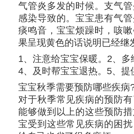
气管炎多发的时候。支气管
感染导致的。宝宝患有气管
痰鸣音，宝宝烦躁时，咳嗽
果呈现黄色的话说明已经继
1、注意给宝宝保暖。2、多
4、及时帮宝宝退热。5、提
宝宝秋季需要预防哪些疾病
对于秋季常见疾病的预防有
能够做到以上的这些预防措
宝受到这些常见疾病的困扰