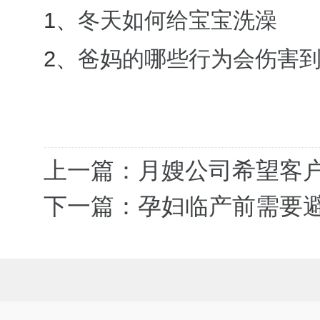
1、
冬天如何给宝宝洗澡
2、
爸妈的哪些行为会伤害
上一篇：月嫂公司希望客
下一篇：孕妇临产前需要