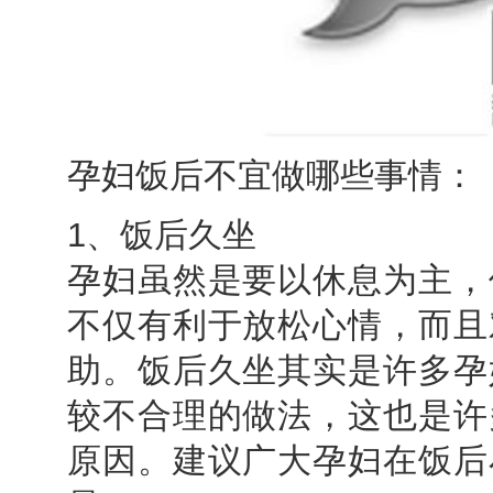
孕妇饭后不宜做哪些事情：
1、饭后久坐
孕妇虽然是要以休息为主，
不仅有利于放松心情，而且
助。饭后久坐其实是许多孕
较不合理的做法，这也是许
原因。建议广大孕妇在饭后