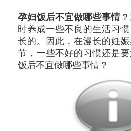
孕妇饭后不宜做哪些事情
？
时养成一些不良的生活习惯
长的。因此，在漫长的妊娠
节，一些不好的习惯还是要
饭后不宜做哪些事情？