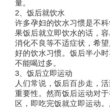
量。
2、饭后就饮水
许多孕妇的饮水习惯是不科
果饭后就立即饮水的话，容
消化不良等不适症状，希望
好的饮水习惯。饭后半小时
不能喝过多。
3、饭后立即运动
人们常说，饭后百步走，活
重要性。然而饭后运动对于
区，即吃完饭就立即运动。