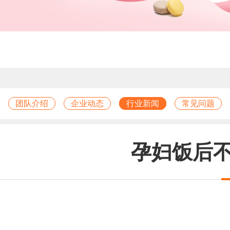
团队介绍
企业动态
行业新闻
常见问题
孕妇饭后