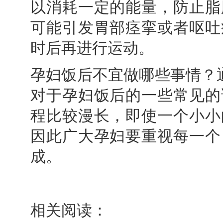
以消耗一定的能量，防止脂
可能引发胃部痉挛或者呕吐
时后再进行运动。
孕妇饭后不宜做哪些事情？
对于孕妇饭后的一些常见的
程比较漫长，即使一个小小
因此广大孕妇要重视每一个
成。
相关阅读：