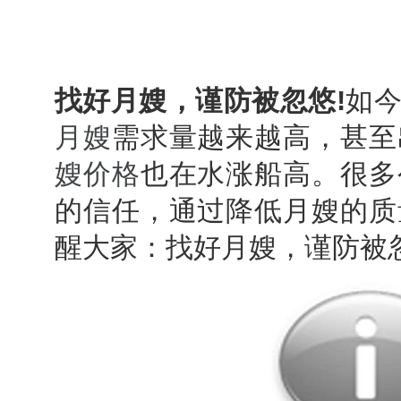
找好月嫂，谨防被忽悠!
如
月嫂
需求量越来越高，甚至
嫂价格
也在水涨船高。很多
的信任，通过降低月嫂的质
醒大家：找好月嫂，谨防被忽