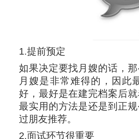
1.提前预定
如果决定要找月嫂的话，那
月嫂是非常难得的，因此
好，最好是在建完档案后就
最实用的方法是还是到正规
过朋友推荐。
2.面试环节很重要