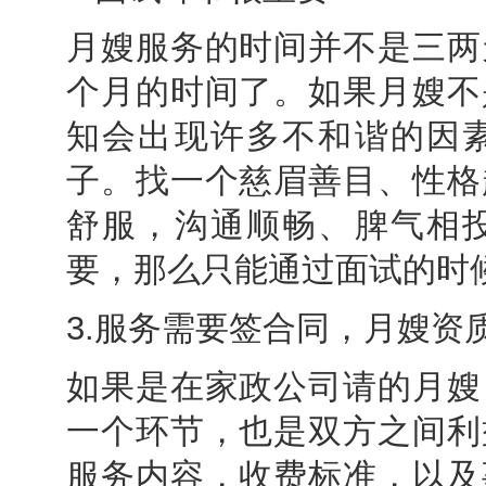
月嫂服务的时间并不是三两
个月的时间了。如果月嫂不
知会出现许多不和谐的因
子。找一个慈眉善目、性格
舒服，沟通顺畅、脾气相
要，那么只能通过面试的时
3.服务需要签合同，月嫂资
如果是在家政公司请的月嫂
一个环节，也是双方之间利
服务内容，收费标准，以及