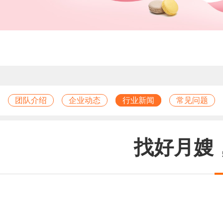
团队介绍
企业动态
行业新闻
常见问题
找好月嫂