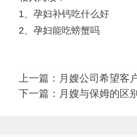
1、
孕妇补钙吃什么好
2、
孕妇能吃螃蟹吗
上一篇：月嫂公司希望客
下一篇：月嫂与保姆的区