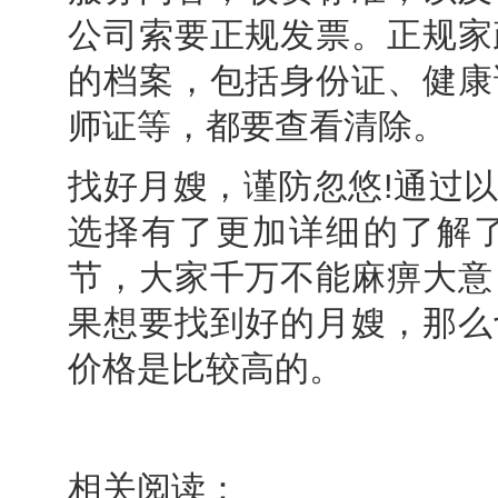
公司索要正规发票。正规家
的档案，包括身份证、健康
师证等，都要查看清除。
找好月嫂，谨防忽悠!通过
选择有了更加详细的了解
节，大家千万不能麻痹大意
果想要找到好的月嫂，那么
价格是比较高的。
相关阅读：