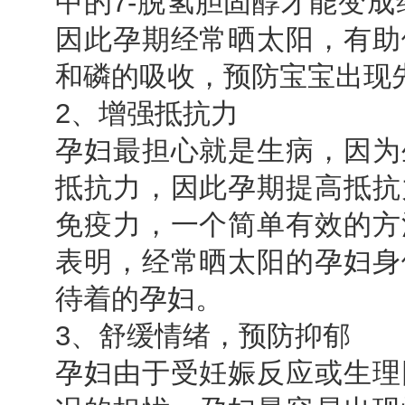
中的7-脱氢胆固醇才能变成
因此孕期经常晒太阳，有助
和磷的吸收，预防宝宝出现
2、增强抵抗力
孕妇最担心就是生病，因为
抵抗力，因此孕期提高抵抗
免疫力，一个简单有效的方
表明，经常晒太阳的孕妇身
待着的孕妇。
3、舒缓情绪，预防抑郁
孕妇由于受妊娠反应或生理