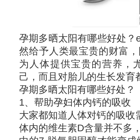
孕期多晒太阳有哪些好处？
然给予人类最宝贵的财富，
为人体提供宝贵的营养，
己，而且对胎儿的生长发育
孕期多晒太阳有哪些好处？
1、帮助孕妇体内钙的吸收
大家都知道人体对钙的吸收
体内的维生素D含量并不多