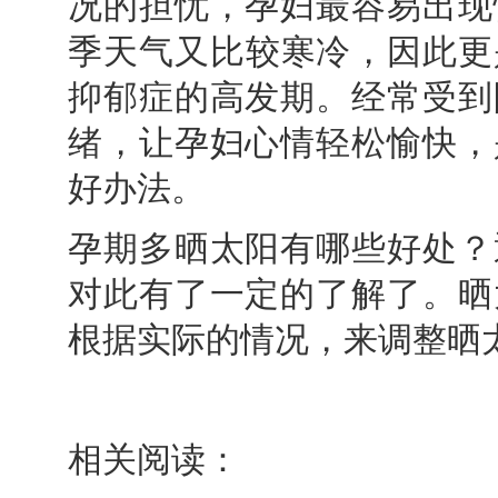
况的担忧，孕妇最容易出现
季天气又比较寒冷，因此更
抑郁症的高发期。经常受到
绪，让孕妇心情轻松愉快，
好办法。
孕期多晒太阳有哪些好处？
对此有了一定的了解了。晒
根据实际的情况，来调整晒
相关阅读：